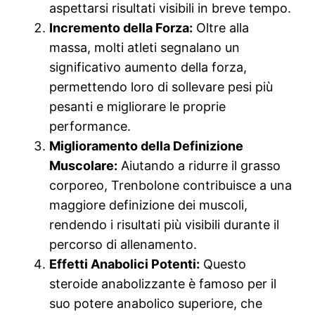
aspettarsi risultati visibili in breve tempo.
Incremento della Forza:
Oltre alla
massa, molti atleti segnalano un
significativo aumento della forza,
permettendo loro di sollevare pesi più
pesanti e migliorare le proprie
performance.
Miglioramento della Definizione
Muscolare:
Aiutando a ridurre il grasso
corporeo, Trenbolone contribuisce a una
maggiore definizione dei muscoli,
rendendo i risultati più visibili durante il
percorso di allenamento.
Effetti Anabolici Potenti:
Questo
steroide anabolizzante è famoso per il
suo potere anabolico superiore, che