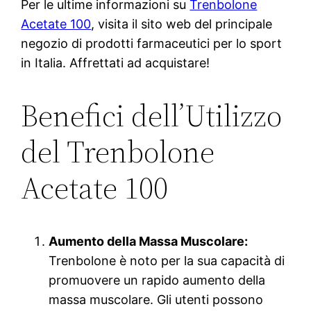
Per le ultime informazioni su
Trenbolone
Acetate 100
, visita il sito web del principale
negozio di prodotti farmaceutici per lo sport
in Italia. Affrettati ad acquistare!
Benefici dell’Utilizzo
del Trenbolone
Acetate 100
Aumento della Massa Muscolare:
Trenbolone è noto per la sua capacità di
promuovere un rapido aumento della
massa muscolare. Gli utenti possono