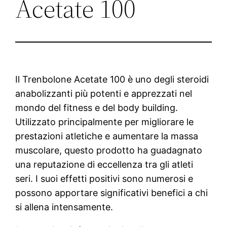
Acetate 100
Il Trenbolone Acetate 100 è uno degli steroidi
anabolizzanti più potenti e apprezzati nel
mondo del fitness e del body building.
Utilizzato principalmente per migliorare le
prestazioni atletiche e aumentare la massa
muscolare, questo prodotto ha guadagnato
una reputazione di eccellenza tra gli atleti
seri. I suoi effetti positivi sono numerosi e
possono apportare significativi benefici a chi
si allena intensamente.