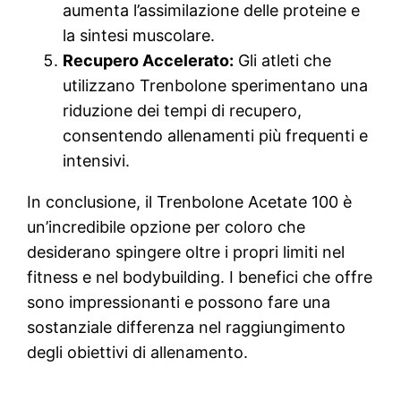
aumenta l’assimilazione delle proteine e
la sintesi muscolare.
Recupero Accelerato:
Gli atleti che
utilizzano Trenbolone sperimentano una
riduzione dei tempi di recupero,
consentendo allenamenti più frequenti e
intensivi.
In conclusione, il Trenbolone Acetate 100 è
un’incredibile opzione per coloro che
desiderano spingere oltre i propri limiti nel
fitness e nel bodybuilding. I benefici che offre
sono impressionanti e possono fare una
sostanziale differenza nel raggiungimento
degli obiettivi di allenamento.