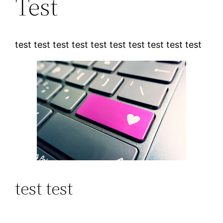
​Test
test test test test test test test test test test
test test