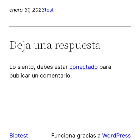
enero 31, 2023
test
Deja una respuesta
Lo siento, debes estar
conectado
para
publicar un comentario.
Biotest
Funciona gracias a
WordPress